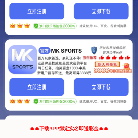
我们的网站正在建设.
它将是非常棒的网站.
更多资料
联系我们!