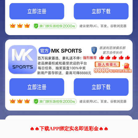
我们的网站正在建设.
它将是非常棒的网站.
更多资料
联系我们!